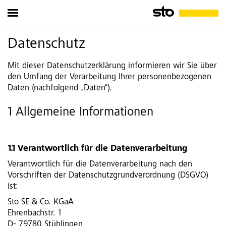
Datenschutz
Mit dieser Datenschutzerklärung informieren wir Sie über
den Umfang der Verarbeitung Ihrer personenbezogenen
Daten (nachfolgend „Daten“).
1 Allgemeine Informationen
1.1 Verantwortlich für die Datenverarbeitung
Verantwortlich für die Datenverarbeitung nach den
Vorschriften der Datenschutzgrundverordnung (DSGVO)
ist:
Sto SE & Co. KGaA
Ehrenbachstr. 1
D- 79780 Stühlingen