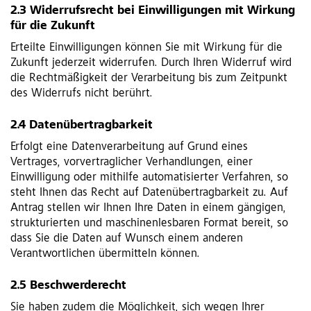
2.3 Widerrufsrecht bei Einwilligungen mit Wirkung
für die Zukunft
Erteilte Einwilligungen können Sie mit Wirkung für die
Zukunft jederzeit widerrufen. Durch Ihren Widerruf wird
die Rechtmäßigkeit der Verarbeitung bis zum Zeitpunkt
des Widerrufs nicht berührt.
2.4 Datenübertragbarkeit
Erfolgt eine Datenverarbeitung auf Grund eines
Vertrages, vorvertraglicher Verhandlungen, einer
Einwilligung oder mithilfe automatisierter Verfahren, so
steht Ihnen das Recht auf Datenübertragbarkeit zu. Auf
Antrag stellen wir Ihnen Ihre Daten in einem gängigen,
strukturierten und maschinenlesbaren Format bereit, so
dass Sie die Daten auf Wunsch einem anderen
Verantwortlichen übermitteln können.
2.5 Beschwerderecht
Sie haben zudem die Möglichkeit, sich wegen Ihrer