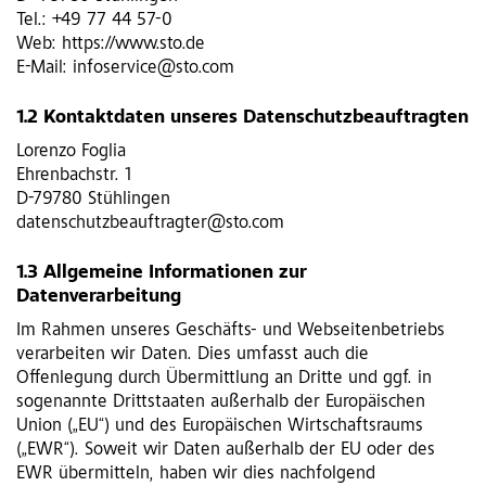
Tel.: +49 77 44 57-0
Web: https://www.sto.de
E-Mail: infoservice@sto.com
1.2 Kontaktdaten unseres Datenschutzbeauftragten
Lorenzo Foglia
Ehrenbachstr. 1
D-79780 Stühlingen
datenschutzbeauftragter@sto.com
1.3 Allgemeine Informationen zur
Datenverarbeitung
Im Rahmen unseres Geschäfts- und Webseitenbetriebs
verarbeiten wir Daten. Dies umfasst auch die
Offenlegung durch Übermittlung an Dritte und ggf. in
sogenannte Drittstaaten außerhalb der Europäischen
Union („EU“) und des Europäischen Wirtschaftsraums
(„EWR“). Soweit wir Daten außerhalb der EU oder des
EWR übermitteln, haben wir dies nachfolgend