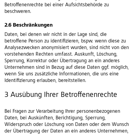
Betroffenenrechte bei einer Aufsichtsbehörde zu
beschweren.
2.6 Beschränkungen
Daten, bei denen wir nicht in der Lage sind, die
betroffene Person zu identifizieren, bspw. wenn diese zu
Analysezwecken anonymisiert wurden, sind nicht von den
vorstehenden Rechten umfasst. Auskunft, Löschung,
Sperrung, Korrektur oder Übertragung an ein anderes
Unternehmen sind in Bezug auf diese Daten ggf. möglich,
wenn Sie uns zusätzliche Informationen, die uns eine
Identifizierung erlauben, bereitstellen.
3 Ausübung Ihrer Betroffenenrechte
Bei Fragen zur Verarbeitung Ihrer personenbezogenen
Daten, bei Auskünften, Berichtigung, Sperrung,
Widerspruch oder Löschung von Daten oder dem Wunsch
der Übertragung der Daten an ein anderes Unternehmen,