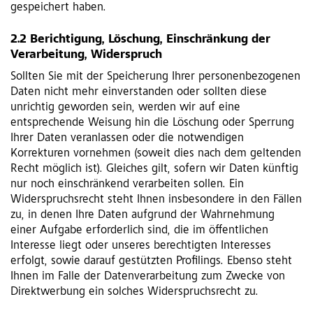
gespeichert haben.
2.2 Berichtigung, Löschung, Einschränkung der
Verarbeitung, Widerspruch
Sollten Sie mit der Speicherung Ihrer personenbezogenen
Daten nicht mehr einverstanden oder sollten diese
unrichtig geworden sein, werden wir auf eine
entsprechende Weisung hin die Löschung oder Sperrung
Ihrer Daten veranlassen oder die notwendigen
Korrekturen vornehmen (soweit dies nach dem geltenden
Recht möglich ist). Gleiches gilt, sofern wir Daten künftig
nur noch einschränkend verarbeiten sollen. Ein
Widerspruchsrecht steht Ihnen insbesondere in den Fällen
zu, in denen Ihre Daten aufgrund der Wahrnehmung
einer Aufgabe erforderlich sind, die im öffentlichen
Interesse liegt oder unseres berechtigten Interesses
erfolgt, sowie darauf gestützten Profilings. Ebenso steht
Ihnen im Falle der Datenverarbeitung zum Zwecke von
Direktwerbung ein solches Widerspruchsrecht zu.