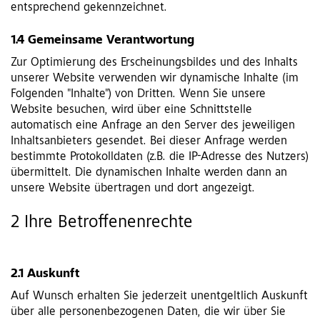
entsprechend gekennzeichnet.
1.4 Gemeinsame Verantwortung
Zur Optimierung des Erscheinungsbildes und des Inhalts
unserer Website verwenden wir dynamische Inhalte (im
Folgenden "Inhalte") von Dritten. Wenn Sie unsere
Website besuchen, wird über eine Schnittstelle
automatisch eine Anfrage an den Server des jeweiligen
Inhaltsanbieters gesendet. Bei dieser Anfrage werden
bestimmte Protokolldaten (z.B. die IP-Adresse des Nutzers)
übermittelt. Die dynamischen Inhalte werden dann an
unsere Website übertragen und dort angezeigt.
2 Ihre Betroffenenrechte
2.1 Auskunft
Auf Wunsch erhalten Sie jederzeit unentgeltlich Auskunft
über alle personenbezogenen Daten, die wir über Sie