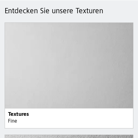
Entdecken Sie unsere Texturen
Textures
Fine