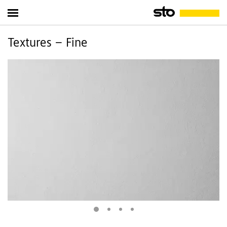
Textures – Fine